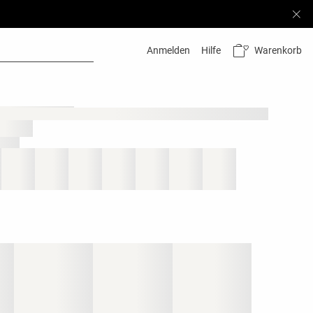
Warenkorb
Anmelden
Hilfe