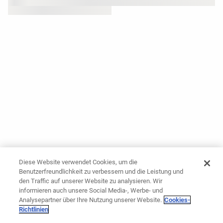
Diese Website verwendet Cookies, um die
Benutzerfreundlichkeit zu verbessern und die Leistung und
den Traffic auf unserer Website zu analysieren. Wir
informieren auch unsere Social Media-, Werbe- und
Analysepartner über Ihre Nutzung unserer Website.
Cookies-
Richtlinien