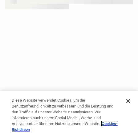
Diese Website verwendet Cookies, um die
Benutzerfreundlichkeit zu verbessern und die Leistung und
den Traffic auf unserer Website zu analysieren. Wir
informieren auch unsere Social Media-, Werbe- und
Analysepartner über Ihre Nutzung unserer Website.
Cookies-
Richtlinien