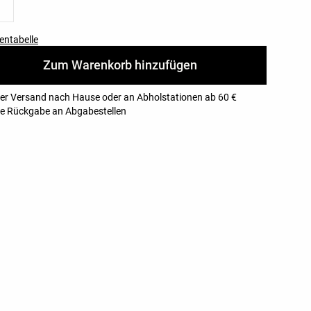
entabelle
Zum Warenkorb hinzufügen
er Versand nach Hause oder an Abholstationen ab 60 €
e Rückgabe an Abgabestellen