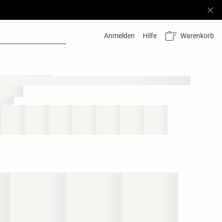
Warenkorb
Anmelden
Hilfe