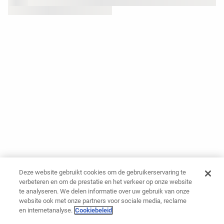
Deze website gebruikt cookies om de gebruikerservaring te
verbeteren en om de prestatie en het verkeer op onze website
te analyseren. We delen informatie over uw gebruik van onze
website ook met onze partners voor sociale media, reclame
en internetanalyse.
Cookiebeleid