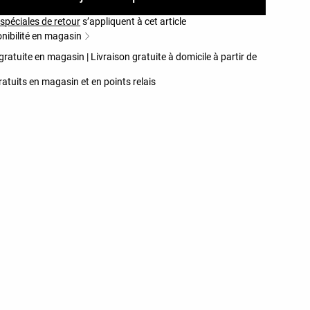
spéciales de retour
s’appliquent à cet article
nibilité en magasin
gratuite en magasin | Livraison gratuite à domicile à partir de
atuits en magasin et en points relais