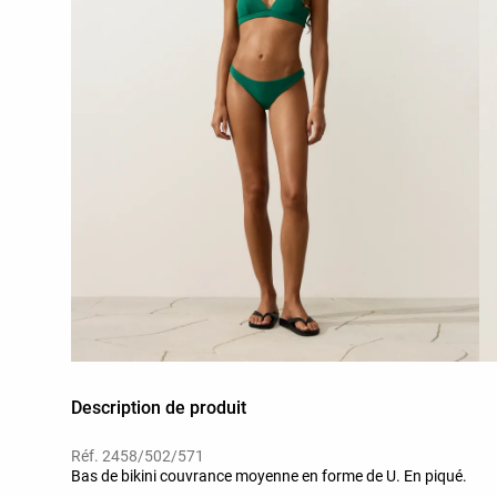
Description de produit
Réf. 2458/502/571
Bas de bikini couvrance moyenne en forme de U. En piqué.