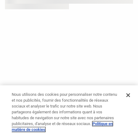
Nous utilisons des cookies pour personnaliser notre contenu
et nos publicités, fournir des fonctionnalités de réseaux
sociaux et analyser le trafic sur notre site web. Nous
partageons également des informations quant à vos
habitudes de navigation sur notre site avec nos partenaires
publicitaires, d'analyse et de réseaux sociaux.
Politique en
matière de cookies