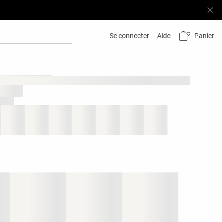
Panier
Se connecter
Aide