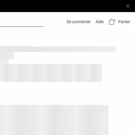
Panier
Se connecter
Aide