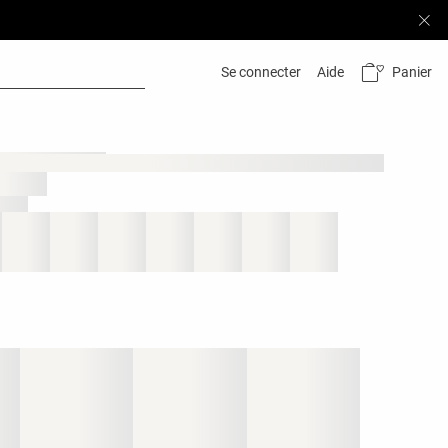
Panier
Se connecter
Aide