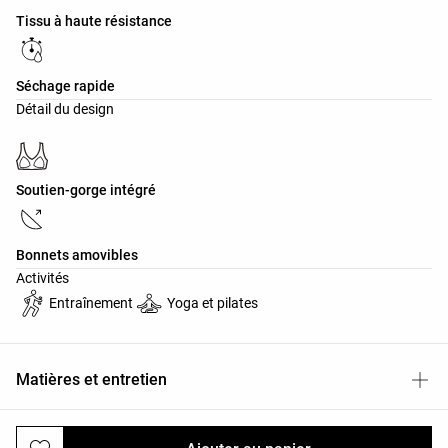
Tissu à haute résistance
Séchage rapide
Détail du design
Soutien-gorge intégré
Bonnets amovibles
Activités
Entraînement
Yoga et pilates
Matières et entretien