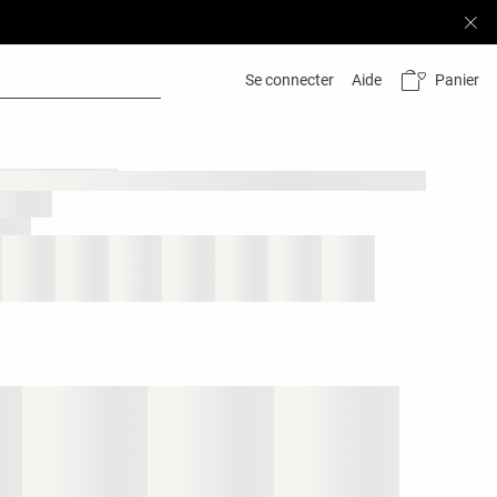
Panier
Se connecter
Aide