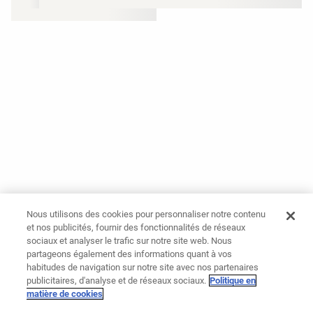
Nous utilisons des cookies pour personnaliser notre contenu
et nos publicités, fournir des fonctionnalités de réseaux
sociaux et analyser le trafic sur notre site web. Nous
partageons également des informations quant à vos
habitudes de navigation sur notre site avec nos partenaires
publicitaires, d'analyse et de réseaux sociaux.
Politique en
matière de cookies