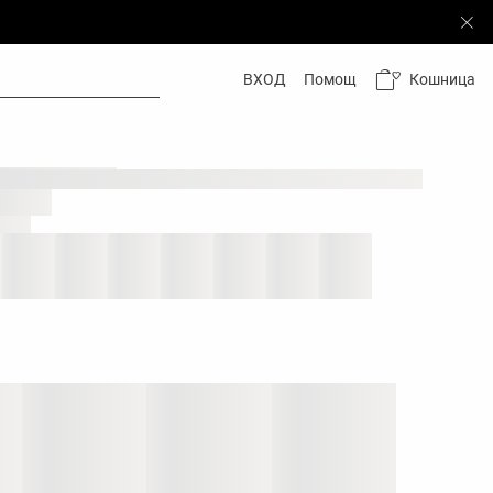
Кошница
ВХОД
Помощ