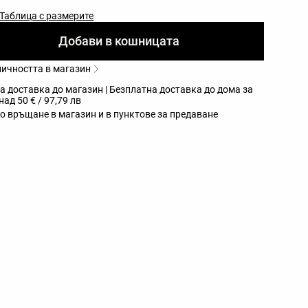
Таблица с размерите
Добави в кошницата
личността в магазин
а доставка до магазин | Безплатна доставка до дома за
ад 50 € / 97,79 лв
о връщане в магазин и в пунктове за предаване