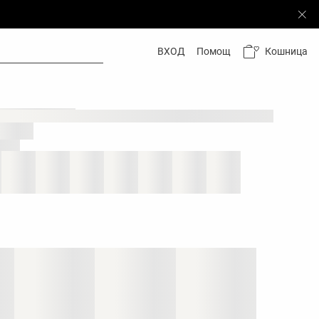
Кошница
ВХОД
Помощ