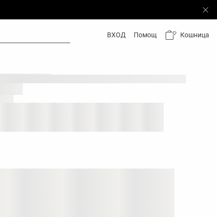
Кошница
ВХОД
Помощ