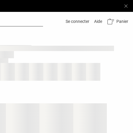
Panier
Se connecter
Aide