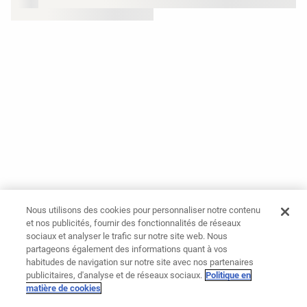
Nous utilisons des cookies pour personnaliser notre contenu
et nos publicités, fournir des fonctionnalités de réseaux
sociaux et analyser le trafic sur notre site web. Nous
partageons également des informations quant à vos
habitudes de navigation sur notre site avec nos partenaires
publicitaires, d'analyse et de réseaux sociaux.
Politique en
matière de cookies