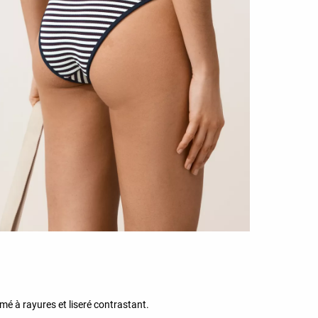
mé à rayures et liseré contrastant.