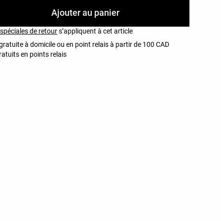
Ajouter au panier
spéciales de retour
s’appliquent à cet article
gratuite à domicile ou en point relais à partir de 100 CAD
atuits en points relais