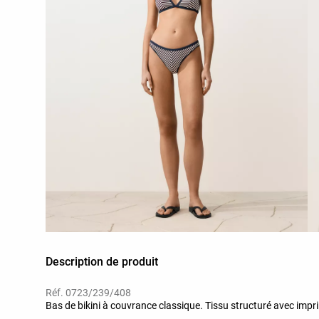
Description de produit
Réf. 0723/239/408
Bas de bikini à couvrance classique. Tissu structuré avec impri