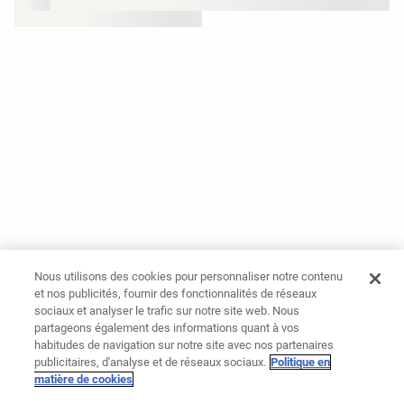
Nous utilisons des cookies pour personnaliser notre contenu
et nos publicités, fournir des fonctionnalités de réseaux
sociaux et analyser le trafic sur notre site web. Nous
partageons également des informations quant à vos
habitudes de navigation sur notre site avec nos partenaires
publicitaires, d'analyse et de réseaux sociaux.
Politique en
matière de cookies