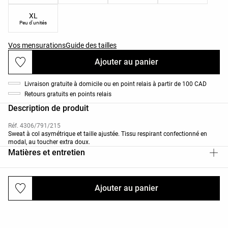
XL
Peu d'unités
Vos mensurations
Guide des tailles
Ajouter au panier
Livraison gratuite à domicile ou en point relais à partir de 100 CAD
Retours gratuits en points relais
Description de produit
Réf. 4306/791/215
Sweat à col asymétrique et taille ajustée. Tissu respirant confectionné en
modal, au toucher extra doux.
Matières et entretien
Ajouter au panier
Livraisons et retours