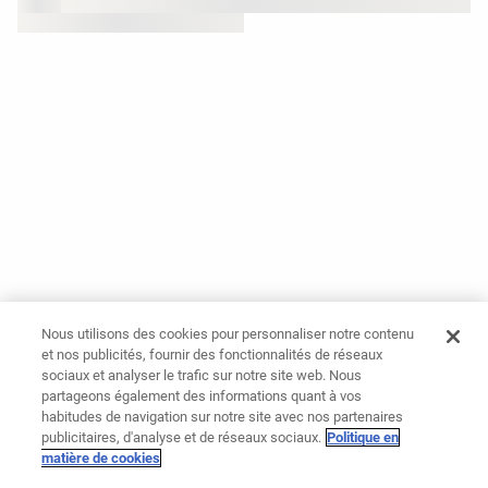
Nous utilisons des cookies pour personnaliser notre contenu
et nos publicités, fournir des fonctionnalités de réseaux
sociaux et analyser le trafic sur notre site web. Nous
partageons également des informations quant à vos
habitudes de navigation sur notre site avec nos partenaires
publicitaires, d'analyse et de réseaux sociaux.
Politique en
matière de cookies