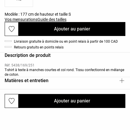
Modèle : 177 cm de hauteur et taille S
Vos mensurations
Guide des tailles
Ajouter au panier
Livraison gratuite à domicile ou en point relais à partir de 100 CAD
Retours gratuits en points relais
Description de produit
Réf. 5438/169/251
T-shirt à texte à manches courtes et col rond. Tissu confectionné en mélange
de coton.
Matières et entretien
Ajouter au panier
Livraisons et retours