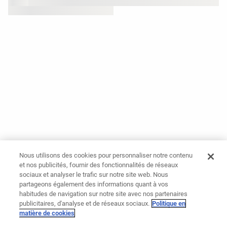
Nous utilisons des cookies pour personnaliser notre contenu
et nos publicités, fournir des fonctionnalités de réseaux
sociaux et analyser le trafic sur notre site web. Nous
partageons également des informations quant à vos
habitudes de navigation sur notre site avec nos partenaires
publicitaires, d'analyse et de réseaux sociaux.
Politique en
matière de cookies