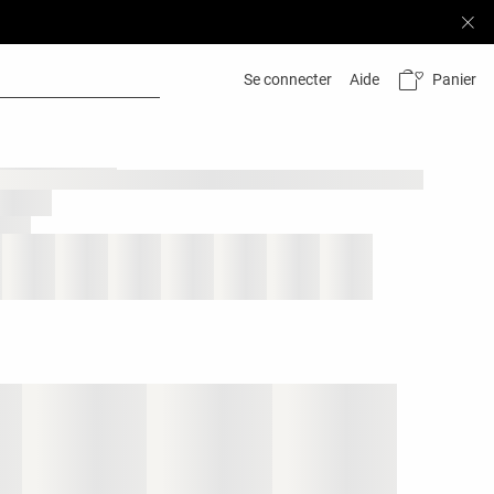
Panier
Se connecter
Aide