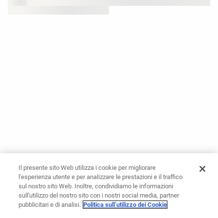
Il presente sito Web utilizza i cookie per migliorare
l'esperienza utente e per analizzare le prestazioni e il traffico
sul nostro sito Web. Inoltre, condividiamo le informazioni
sull'utilizzo del nostro sito con i nostri social media, partner
pubblicitari e di analisi.
Politica sull’utilizzo dei Cookie