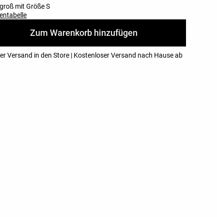
groß mit Größe S
entabelle
Zum Warenkorb hinzufügen
er Versand in den Store | Kostenloser Versand nach Hause ab