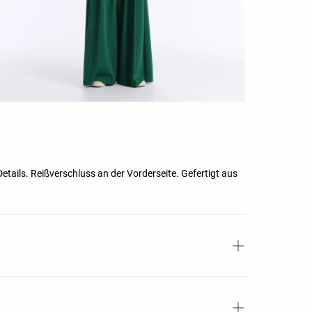
etails. Reißverschluss an der Vorderseite. Gefertigt aus