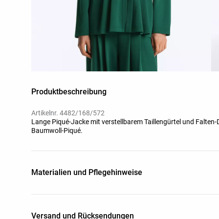
Produktbeschreibung
Artikelnr. 4482/168/572
Lange Piqué-Jacke mit verstellbarem Taillengürtel und Falten-D
Baumwoll-Piqué.
Materialien und Pflegehinweise
Versand und Rücksendungen