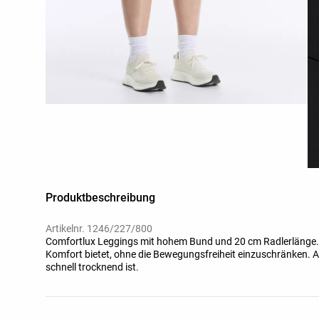
Produktbeschreibung
Artikelnr. 1246/227/800
Comfortlux Leggings mit hohem Bund und 20 cm Radlerlänge. 
Komfort bietet, ohne die Bewegungsfreiheit einzuschränken.
schnell trocknend ist.