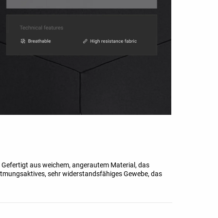
Gefertigt aus weichem, angerautem Material, das
 Atmungsaktives, sehr widerstandsfähiges Gewebe, das