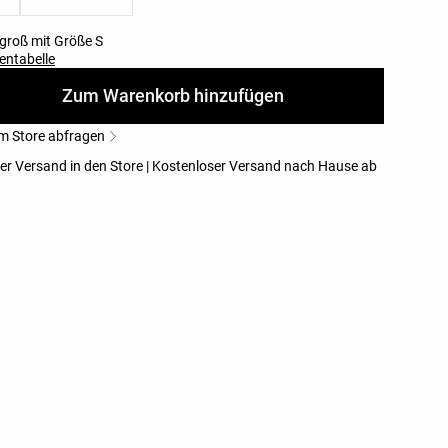
groß mit Größe S
entabelle
Zum Warenkorb hinzufügen
im Store abfragen
er Versand in den Store | Kostenloser Versand nach Hause ab