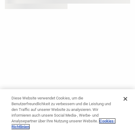
Diese Website verwendet Cookies, um die
Benutzerfreundlichkeit zu verbessern und die Leistung und
den Traffic auf unserer Website zu analysieren. Wir
informieren auch unsere Social Media-, Werbe- und
Analysepartner über Ihre Nutzung unserer Website.
Cookies-
Richtlinien