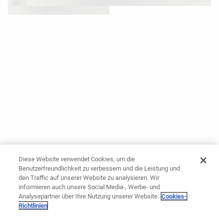
Diese Website verwendet Cookies, um die
Benutzerfreundlichkeit zu verbessern und die Leistung und
den Traffic auf unserer Website zu analysieren. Wir
informieren auch unsere Social Media-, Werbe- und
Analysepartner über Ihre Nutzung unserer Website.
Cookies-
Richtlinien