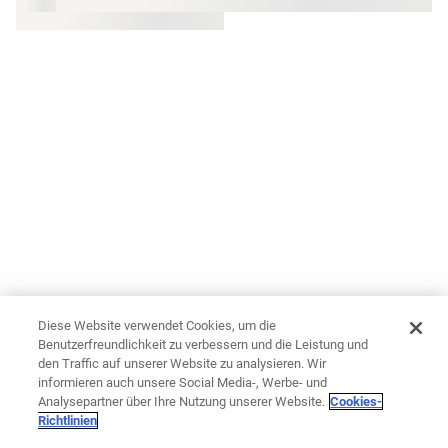
Diese Website verwendet Cookies, um die
Benutzerfreundlichkeit zu verbessern und die Leistung und
den Traffic auf unserer Website zu analysieren. Wir
informieren auch unsere Social Media-, Werbe- und
Analysepartner über Ihre Nutzung unserer Website.
Cookies-
Richtlinien