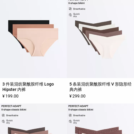
3 件装混纺聚酰胺纤维 Logo
5 条装混纺聚酰胺纤维 V 形隐形经
Hipster 内裤
典内裤
¥ 199.00
¥ 299.00