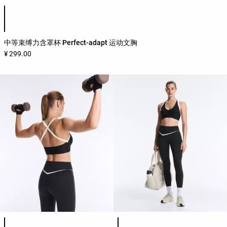
产品颜色列表
中等束缚力含罩杯 Perfect-adapt 运动文胸
¥ 299.00
产品颜色列表
产品颜色列表