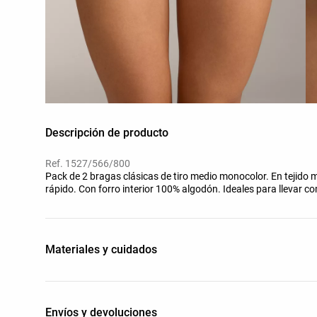
Descripción de producto
Ref. 1527/566/800
Pack de 2 bragas clásicas de tiro medio monocolor. En tejido 
rápido. Con forro interior 100% algodón. Ideales para llevar co
Materiales y cuidados
Envíos y devoluciones