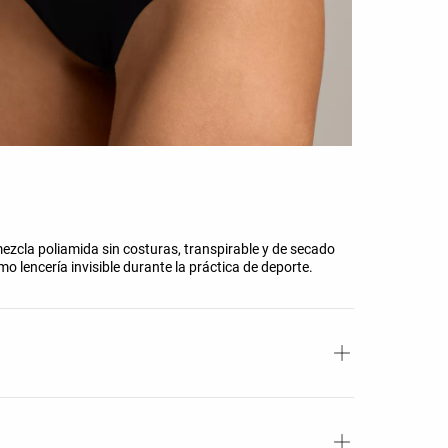
mezcla poliamida sin costuras, transpirable y de secado
mo lencería invisible durante la práctica de deporte.