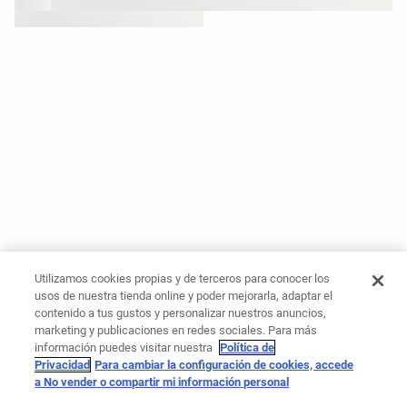
Utilizamos cookies propias y de terceros para conocer los
usos de nuestra tienda online y poder mejorarla, adaptar el
contenido a tus gustos y personalizar nuestros anuncios,
marketing y publicaciones en redes sociales. Para más
información puedes visitar nuestra
Política de
Privacidad
Para cambiar la configuración de cookies, accede
a No vender o compartir mi información personal