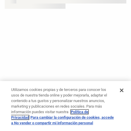
Utilizamos cookies propias y de terceros para conocer los
usos de nuestra tienda online y poder mejorarla, adaptar el
contenido a tus gustos y personalizar nuestros anuncios,
marketing y publicaciones en redes sociales. Para más
información puedes visitar nuestra
Política de
Privacidad
Para cambiar la configuración de cookies, accede
a No vender o compartir mi información personal