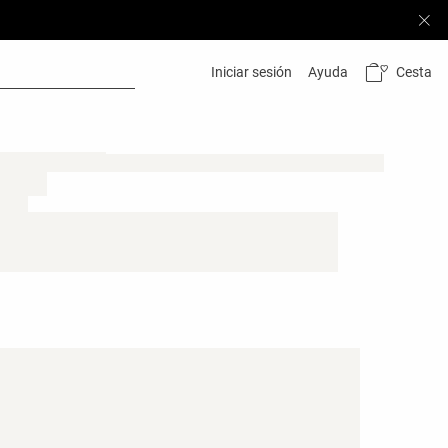
Cesta
Iniciar sesión
Ayuda