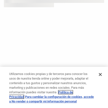
Utilizamos cookies propias y de terceros para conocer los
usos de nuestra tienda online y poder mejorarla, adaptar el
contenido a tus gustos y personalizar nuestros anuncios,
marketing y publicaciones en redes sociales. Para más
información puedes visitar nuestra
Política de
Privacidad
Para cambiar la configuración de cookies, accede
a No vender o compartir mi información personal