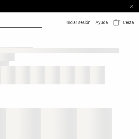
Cesta
Iniciar sesión
Ayuda