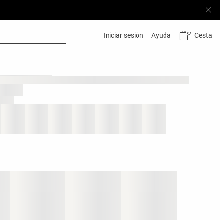
Cesta
Iniciar sesión
Ayuda