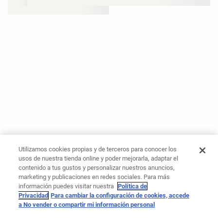
Utilizamos cookies propias y de terceros para conocer los
usos de nuestra tienda online y poder mejorarla, adaptar el
contenido a tus gustos y personalizar nuestros anuncios,
marketing y publicaciones en redes sociales. Para más
información puedes visitar nuestra
Política de
Privacidad
Para cambiar la configuración de cookies, accede
a No vender o compartir mi información personal