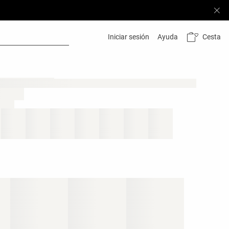
Cesta
Iniciar sesión
Ayuda