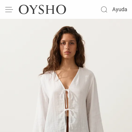
Ayuda