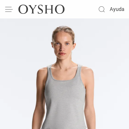
Ayuda