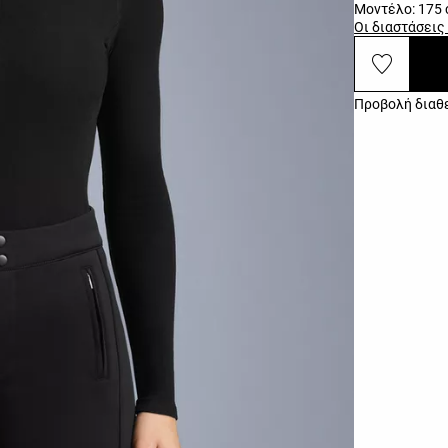
Μοντέλο: 175 
Οι διαστάσεις
Προβολή διαθ