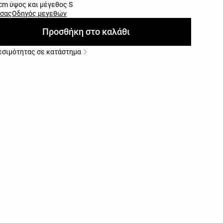
cm ύψος και μέγεθος S
 σας
Οδηγός μεγεθών
Προσθήκη στο καλάθι
εσιμότητας σε κατάστημα