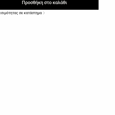
Προσθήκη στο καλάθι
εσιμότητας σε κατάστημα