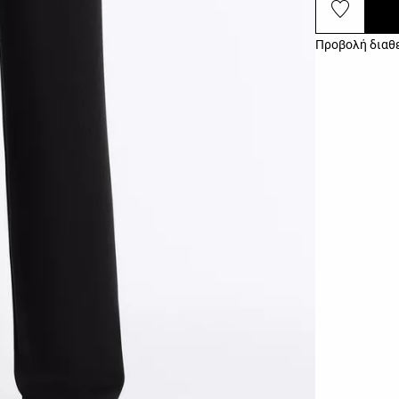
Προβολή διαθ