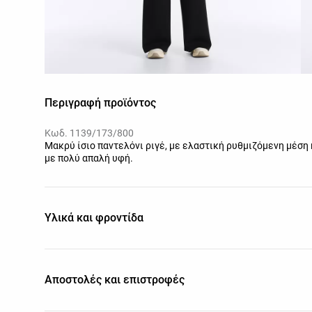
Περιγραφή προϊόντος
Κωδ. 1139/173/800
Μακρύ ίσιο παντελόνι ριγέ, με ελαστική ρυθμιζόμενη μέση
με πολύ απαλή υφή.
Υλικά και φροντίδα
Αποστολές και επιστροφές