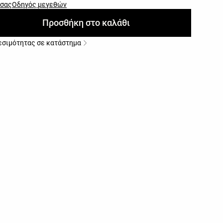
 σας
Οδηγός μεγεθών
Προσθήκη στο καλάθι
εσιμότητας σε κατάστημα