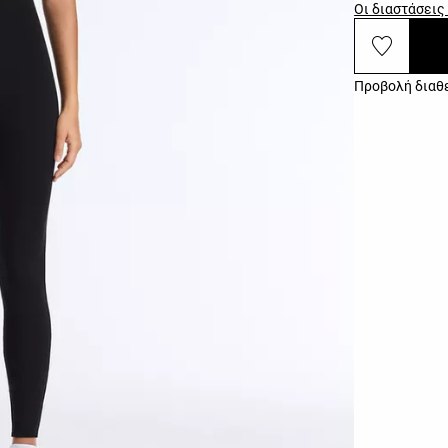
Οι διαστάσεις
Προβολή διαθ