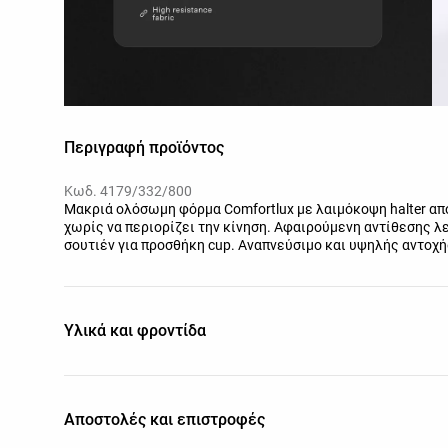
Περιγραφή προϊόντος
Κωδ. 4179/332/800
Μακριά ολόσωμη φόρμα Comfortlux με λαιμόκοψη halter απ
χωρίς να περιορίζει την κίνηση. Αφαιρούμενη αντίθεσης 
σουτιέν για προσθήκη cup. Αναπνεύσιμο και υψηλής αντοχ
Υλικά και φροντίδα
Αποστολές και επιστροφές