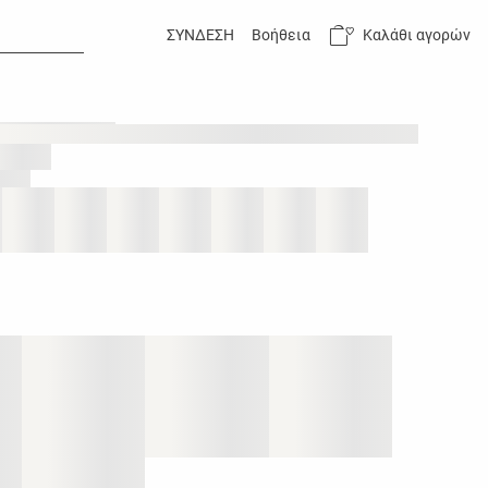
Καλάθι αγορών
ΣΥΝΔΕΣΗ
Βοήθεια